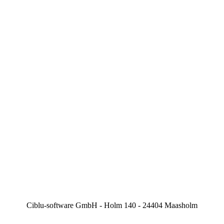
Ciblu-software GmbH - Holm 140 - 24404 Maasholm